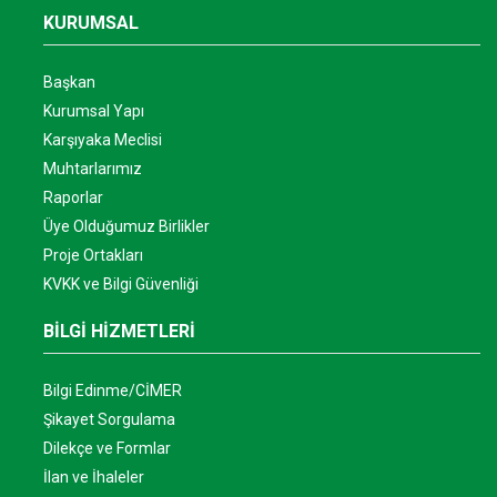
KURUMSAL
Başkan
Kurumsal Yapı
Karşıyaka Meclisi
Muhtarlarımız
Raporlar
Üye Olduğumuz Birlikler
Proje Ortakları
KVKK ve Bilgi Güvenliği
BİLGİ HİZMETLERİ
Bilgi Edinme/CİMER
Şikayet Sorgulama
Dilekçe ve Formlar
İlan ve İhaleler