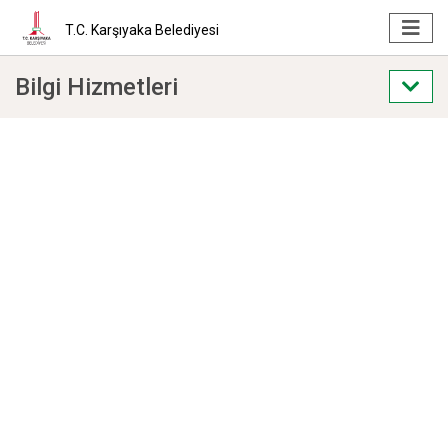
T.C. Karşıyaka Belediyesi
Bilgi Hizmetleri