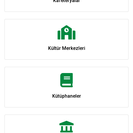
Kafeteryalar
Kültür Merkezleri
Kütüphaneler