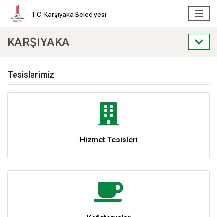
T.C. Karşıyaka Belediyesi
KARŞIYAKA
Tesislerimiz
Hizmet Tesisleri