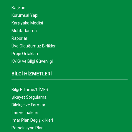
Başkan
Kurumsal Yapı
Karşıyaka Meclisi
Muhtarlarımız
Raporlar
Üye Olduğumuz Birlikler
Proje Ortakları
KVKK ve Bilgi Güvenliği
BİLGİ HİZMETLERİ
Bilgi Edinme/CİMER
Şikayet Sorgulama
Dilekçe ve Formlar
İlan ve İhaleler
İmar Plan Değişiklikleri
Parselasyon Planı