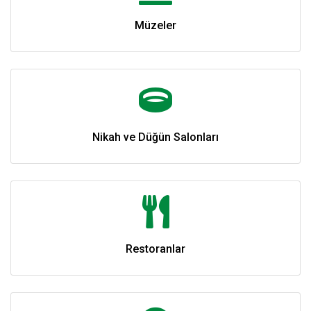
Müzeler
Nikah ve Düğün Salonları
Restoranlar