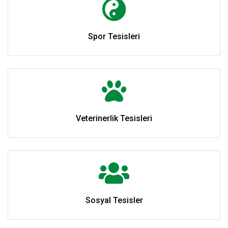
Spor Tesisleri
Veterinerlik Tesisleri
Sosyal Tesisler