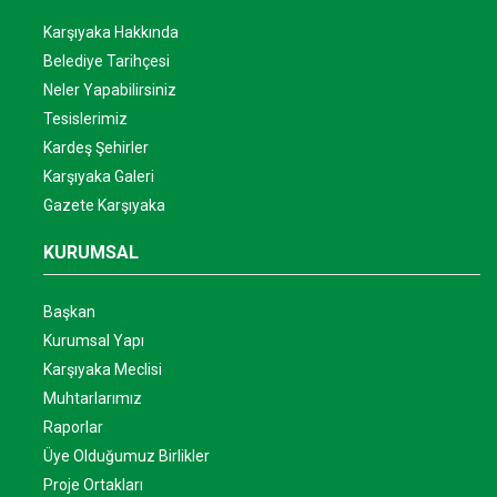
Karşıyaka Hakkında
Belediye Tarihçesi
Neler Yapabilirsiniz
Tesislerimiz
Kardeş Şehirler
Karşıyaka Galeri
Gazete Karşıyaka
KURUMSAL
Başkan
Kurumsal Yapı
Karşıyaka Meclisi
Muhtarlarımız
Raporlar
Üye Olduğumuz Birlikler
Proje Ortakları