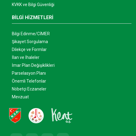
KVKK ve Bilgi Güvenliği
BİLGİ HİZMETLERİ
Bilgi Edinme/CİMER
Şikayet Sorgulama
Dilekçe ve Formlar
İlan ve İhaleler
İmar Plan Değişiklikleri
Parselasyon Planı
Önemli Telefonlar
Nöbetçi Eczaneler
Mevzuat