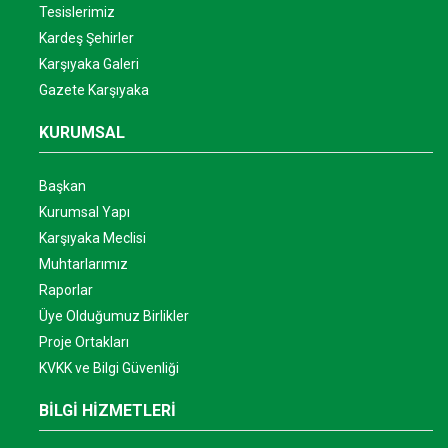
Tesislerimiz
Kardeş Şehirler
Karşıyaka Galeri
Gazete Karşıyaka
KURUMSAL
Başkan
Kurumsal Yapı
Karşıyaka Meclisi
Muhtarlarımız
Raporlar
Üye Olduğumuz Birlikler
Proje Ortakları
KVKK ve Bilgi Güvenliği
BİLGİ HİZMETLERİ