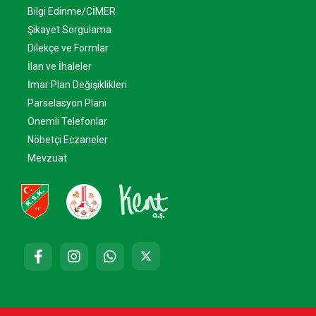
Bilgi Edinme/CİMER
Şikayet Sorgulama
Dilekçe ve Formlar
İlan ve İhaleler
İmar Plan Değişiklikleri
Parselasyon Planı
Önemli Telefonlar
Nöbetçi Eczaneler
Mevzuat