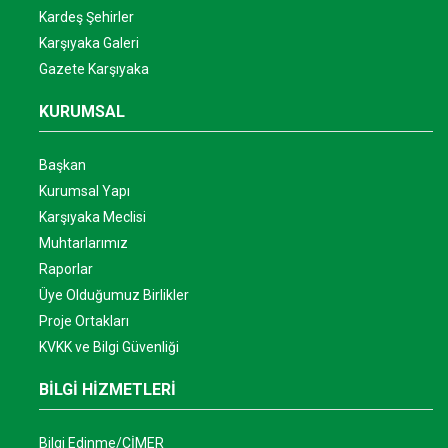
Kardeş Şehirler
Karşıyaka Galeri
Gazete Karşıyaka
KURUMSAL
Başkan
Kurumsal Yapı
Karşıyaka Meclisi
Muhtarlarımız
Raporlar
Üye Olduğumuz Birlikler
Proje Ortakları
KVKK ve Bilgi Güvenliği
BİLGİ HİZMETLERİ
Bilgi Edinme/CİMER