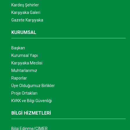
Kardeş Şehirler
Karşıyaka Galeri
Gazete Karşıyaka
KURUMSAL
Başkan
Kurumsal Yapı
Karşıyaka Meclisi
Muhtarlarımız
Raporlar
Üye Olduğumuz Birlikler
Proje Ortakları
KVKK ve Bilgi Güvenliği
BİLGİ HİZMETLERİ
Bilgi Edinme/CİMER