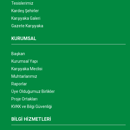
Tesislerimiz
Kardeş Şehirler
Karşıyaka Galeri
Gazete Karşıyaka
KURUMSAL
Başkan
Kurumsal Yapı
Karşıyaka Meclisi
Muhtarlarımız
Raporlar
Üye Olduğumuz Birlikler
Proje Ortakları
KVKK ve Bilgi Güvenliği
BİLGİ HİZMETLERİ