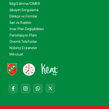
Bilgi Edinme/CİMER
Şikayet Sorgulama
Dilekçe ve Formlar
İlan ve İhaleler
İmar Plan Değişiklikleri
Parselasyon Planı
Önemli Telefonlar
Nöbetçi Eczaneler
Mevzuat