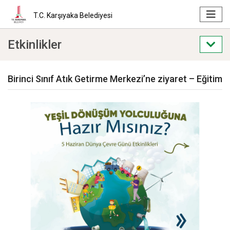
T.C. Karşıyaka Belediyesi
Etkinlikler
Birinci Sınıf Atık Getirme Merkezi’ne ziyaret – Eğitim