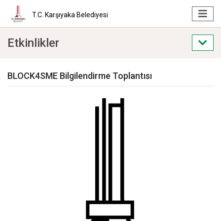
T.C. Karşıyaka Belediyesi
Etkinlikler
BLOCK4SME Bilgilendirme Toplantısı