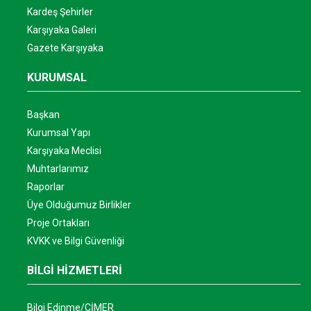
Kardeş Şehirler
Karşıyaka Galeri
Gazete Karşıyaka
KURUMSAL
Başkan
Kurumsal Yapı
Karşıyaka Meclisi
Muhtarlarımız
Raporlar
Üye Olduğumuz Birlikler
Proje Ortakları
KVKK ve Bilgi Güvenliği
BİLGİ HİZMETLERİ
Bilgi Edinme/CİMER