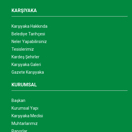
KARŞIYAKA
Karşıyaka Hakkında
Belediye Tarihçesi
Neler Yapabilirsiniz
Tesislerimiz
Kardeş Şehirler
Karşıyaka Galeri
Gazete Karşıyaka
KURUMSAL
Başkan
Kurumsal Yapı
Karşıyaka Meclisi
Muhtarlarımız
Raporlar