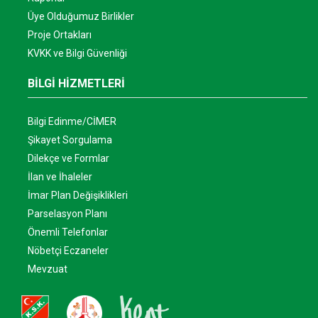
Üye Olduğumuz Birlikler
Proje Ortakları
KVKK ve Bilgi Güvenliği
BİLGİ HİZMETLERİ
Bilgi Edinme/CİMER
Şikayet Sorgulama
Dilekçe ve Formlar
İlan ve İhaleler
İmar Plan Değişiklikleri
Parselasyon Planı
Önemli Telefonlar
Nöbetçi Eczaneler
Mevzuat