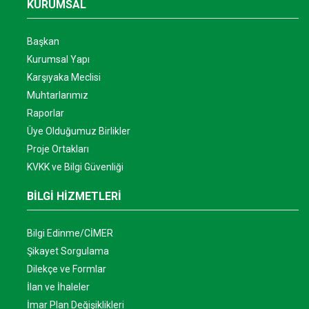
KURUMSAL
Başkan
Kurumsal Yapı
Karşıyaka Meclisi
Muhtarlarımız
Raporlar
Üye Olduğumuz Birlikler
Proje Ortakları
KVKK ve Bilgi Güvenliği
BİLGİ HİZMETLERİ
Bilgi Edinme/CİMER
Şikayet Sorgulama
Dilekçe ve Formlar
İlan ve İhaleler
İmar Plan Değişiklikleri