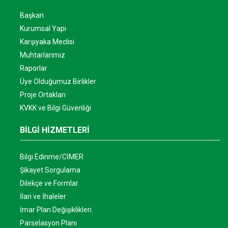
Başkan
Kurumsal Yapı
Karşıyaka Meclisi
Muhtarlarımız
Raporlar
Üye Olduğumuz Birlikler
Proje Ortakları
KVKK ve Bilgi Güvenliği
BİLGİ HİZMETLERİ
Bilgi Edinme/CİMER
Şikayet Sorgulama
Dilekçe ve Formlar
İlan ve İhaleler
İmar Plan Değişiklikleri
Parselasyon Planı