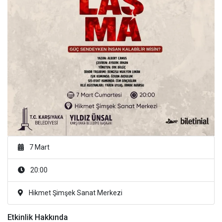
7 Mart
20:00
Hikmet Şimşek Sanat Merkezi
Etkinlik Hakkında