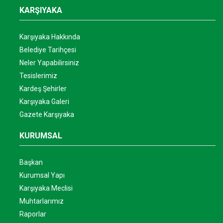
KARŞIYAKA
Karşıyaka Hakkında
Belediye Tarihçesi
Neler Yapabilirsiniz
Tesislerimiz
Kardeş Şehirler
Karşıyaka Galeri
Gazete Karşıyaka
KURUMSAL
Başkan
Kurumsal Yapı
Karşıyaka Meclisi
Muhtarlarımız
Raporlar