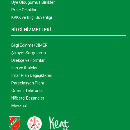
Üye Olduğumuz Birlikler
Proje Ortakları
KVKK ve Bilgi Güvenliği
BİLGİ HİZMETLERİ
Bilgi Edinme/CİMER
Şikayet Sorgulama
Dilekçe ve Formlar
İlan ve İhaleler
İmar Plan Değişiklikleri
Parselasyon Planı
Önemli Telefonlar
Nöbetçi Eczaneler
Mevzuat