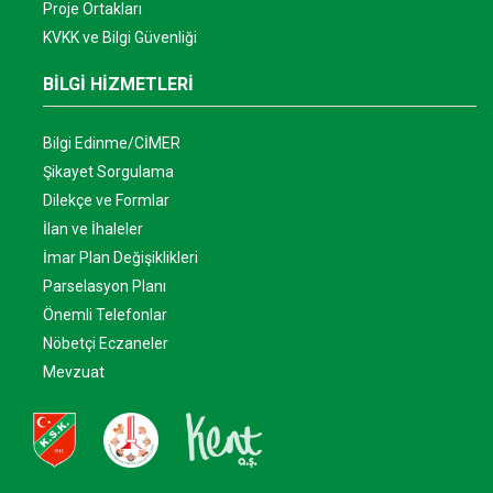
Proje Ortakları
KVKK ve Bilgi Güvenliği
BİLGİ HİZMETLERİ
Bilgi Edinme/CİMER
Şikayet Sorgulama
Dilekçe ve Formlar
İlan ve İhaleler
İmar Plan Değişiklikleri
Parselasyon Planı
Önemli Telefonlar
Nöbetçi Eczaneler
Mevzuat