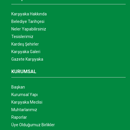
Karşıyaka Hakkında
Belediye Tarihçesi
Neler Yapabilirsiniz
Tesislerimiz
Kardeş Şehirler
Karşıyaka Galeri
Gazete Karşıyaka
KURUMSAL
Başkan
Kurumsal Yapı
Karşıyaka Meclisi
Muhtarlarımız
Raporlar
Üye Olduğumuz Birlikler