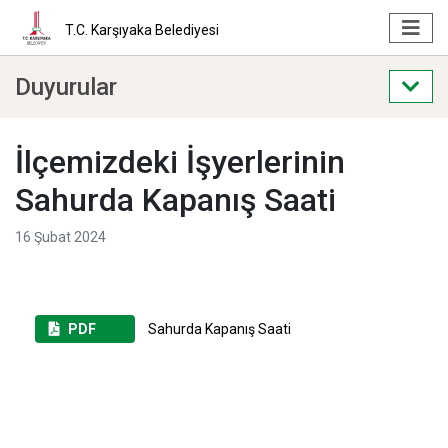
T.C. Karşıyaka Belediyesi
Duyurular
İlçemizdeki İşyerlerinin
Sahurda Kapanış Saati
16 Şubat 2024
PDF
Sahurda Kapanış Saati