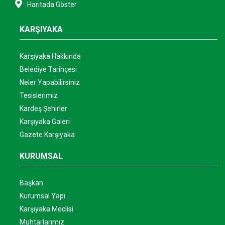
Haritada Göster
KARŞIYAKA
Karşıyaka Hakkında
Belediye Tarihçesi
Neler Yapabilirsiniz
Tesislerimiz
Kardeş Şehirler
Karşıyaka Galeri
Gazete Karşıyaka
KURUMSAL
Başkan
Kurumsal Yapı
Karşıyaka Meclisi
Muhtarlarımız