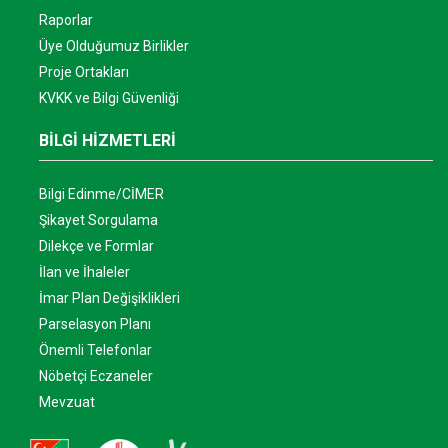
Raporlar
Üye Olduğumuz Birlikler
Proje Ortakları
KVKK ve Bilgi Güvenliği
BİLGİ HİZMETLERİ
Bilgi Edinme/CİMER
Şikayet Sorgulama
Dilekçe ve Formlar
İlan ve İhaleler
İmar Plan Değişiklikleri
Parselasyon Planı
Önemli Telefonlar
Nöbetçi Eczaneler
Mevzuat