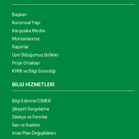
Başkan
Kurumsal Yapı
Karşıyaka Meclisi
Muhtarlarımız
Raporlar
Üye Olduğumuz Birlikler
Proje Ortakları
KVKK ve Bilgi Güvenliği
BİLGİ HİZMETLERİ
Bilgi Edinme/CİMER
Şikayet Sorgulama
Dilekçe ve Formlar
İlan ve İhaleler
İmar Plan Değişiklikleri