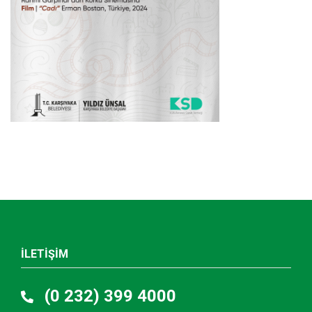
İLETİŞİM
(0 232) 399 4000