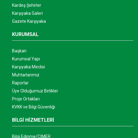
Kardeş Şehirler
Karşıyaka Galeri
Gazete Karşıyaka
KURUMSAL
Başkan
Kurumsal Yapı
Karşıyaka Meclisi
Muhtarlarımız
Raporlar
Üye Olduğumuz Birlikler
Proje Ortakları
KVKK ve Bilgi Güvenliği
BİLGİ HİZMETLERİ
Bilgi Edinme/CİMER