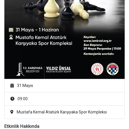
31 Mayıs
09:00
Mustafa Kemal Atatürk Karşıyaka Spor Kompleksi
Etkinlik Hakkında