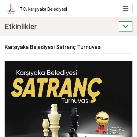
T.C. Karşıyaka Belediyesi
Etkinlikler
Karşıyaka Belediyesi Satranç Turnuvası