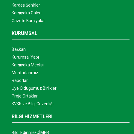
Kardeş Şehirler
Karşıyaka Galeri
Gazete Karşıyaka
KURUMSAL
Başkan
Kurumsal Yapı
Karşıyaka Meclisi
Muhtarlarımız
Raporlar
Üye Olduğumuz Birlikler
Proje Ortakları
KVKK ve Bilgi Güvenliği
BİLGİ HİZMETLERİ
Bilgi Edinme/CİMER