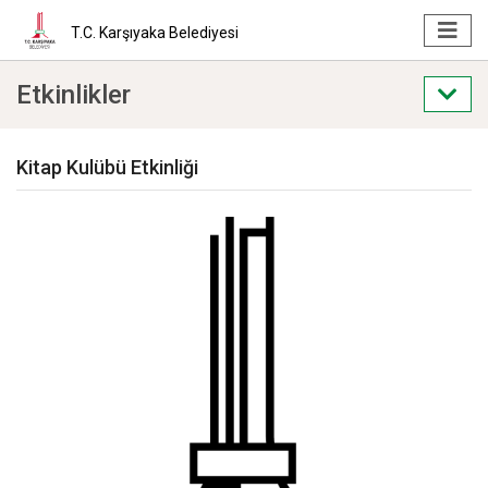
T.C. Karşıyaka Belediyesi
Etkinlikler
Kitap Kulübü Etkinliği