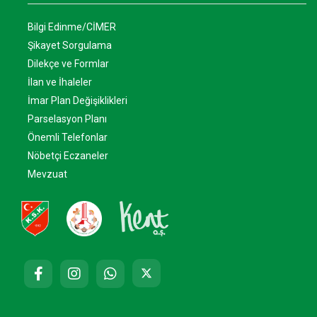
Bilgi Edinme/CİMER
Şikayet Sorgulama
Dilekçe ve Formlar
İlan ve İhaleler
İmar Plan Değişiklikleri
Parselasyon Planı
Önemli Telefonlar
Nöbetçi Eczaneler
Mevzuat