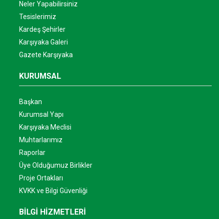
Neler Yapabilirsiniz
Tesislerimiz
Kardeş Şehirler
Karşıyaka Galeri
Gazete Karşıyaka
KURUMSAL
Başkan
Kurumsal Yapı
Karşıyaka Meclisi
Muhtarlarımız
Raporlar
Üye Olduğumuz Birlikler
Proje Ortakları
KVKK ve Bilgi Güvenliği
BİLGİ HİZMETLERİ