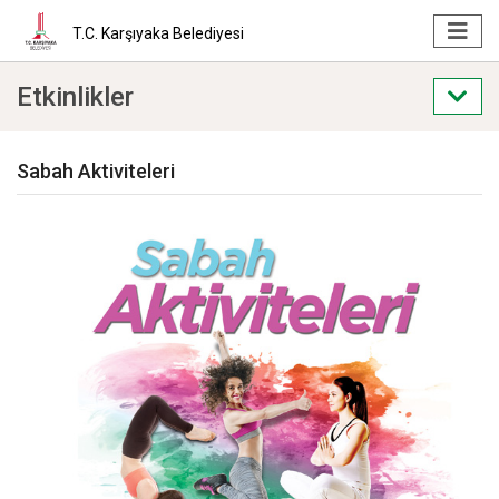
T.C. Karşıyaka Belediyesi
Etkinlikler
Sabah Aktiviteleri