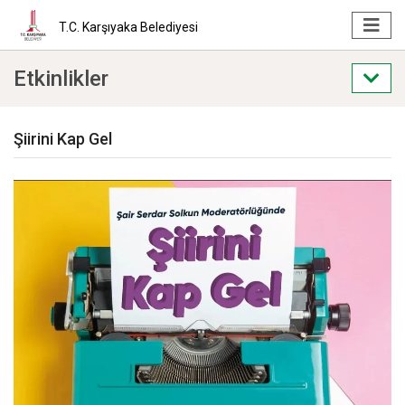
T.C. Karşıyaka Belediyesi
Etkinlikler
Şiirini Kap Gel