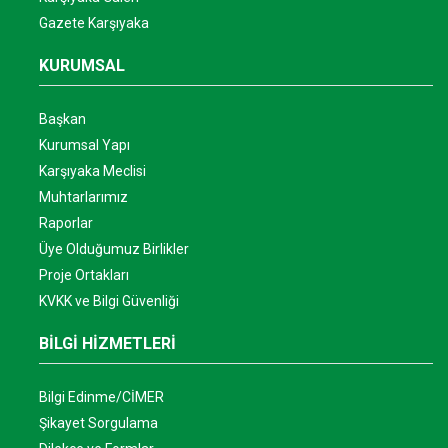
Gazete Karşıyaka
KURUMSAL
Başkan
Kurumsal Yapı
Karşıyaka Meclisi
Muhtarlarımız
Raporlar
Üye Olduğumuz Birlikler
Proje Ortakları
KVKK ve Bilgi Güvenliği
BİLGİ HİZMETLERİ
Bilgi Edinme/CİMER
Şikayet Sorgulama