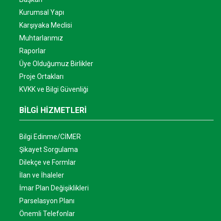
Kurumsal Yapı
Karşıyaka Meclisi
Muhtarlarımız
Raporlar
Üye Olduğumuz Birlikler
Proje Ortakları
KVKK ve Bilgi Güvenliği
BİLGİ HİZMETLERİ
Bilgi Edinme/CİMER
Şikayet Sorgulama
Dilekçe ve Formlar
İlan ve İhaleler
İmar Plan Değişiklikleri
Parselasyon Planı
Önemli Telefonlar