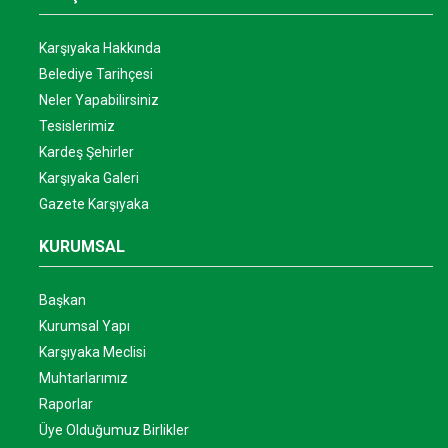
Karşıyaka Hakkında
Belediye Tarihçesi
Neler Yapabilirsiniz
Tesislerimiz
Kardeş Şehirler
Karşıyaka Galeri
Gazete Karşıyaka
KURUMSAL
Başkan
Kurumsal Yapı
Karşıyaka Meclisi
Muhtarlarımız
Raporlar
Üye Olduğumuz Birlikler