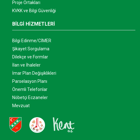
Proje Ortakları
KVKK ve Bilgi Güvenliği
BİLGİ HİZMETLERİ
Bilgi Edinme/CİMER
Şikayet Sorgulama
Dilekçe ve Formlar
İlan ve İhaleler
İmar Plan Değişiklikleri
Parselasyon Planı
Önemli Telefonlar
Nöbetçi Eczaneler
Mevzuat