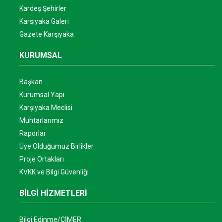
Kardeş Şehirler
Karşıyaka Galeri
Gazete Karşıyaka
KURUMSAL
Başkan
Kurumsal Yapı
Karşıyaka Meclisi
Muhtarlarımız
Raporlar
Üye Olduğumuz Birlikler
Proje Ortakları
KVKK ve Bilgi Güvenliği
BİLGİ HİZMETLERİ
Bilgi Edinme/CİMER