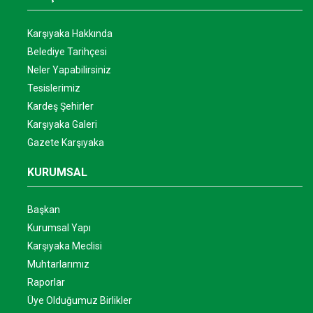
Karşıyaka Hakkında
Belediye Tarihçesi
Neler Yapabilirsiniz
Tesislerimiz
Kardeş Şehirler
Karşıyaka Galeri
Gazete Karşıyaka
KURUMSAL
Başkan
Kurumsal Yapı
Karşıyaka Meclisi
Muhtarlarımız
Raporlar
Üye Olduğumuz Birlikler