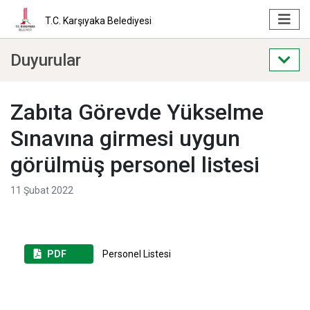
T.C. Karşıyaka Belediyesi
Duyurular
Zabıta Görevde Yükselme
Sınavına girmesi uygun
görülmüş personel listesi
11 Şubat 2022
PDF
Personel Listesi