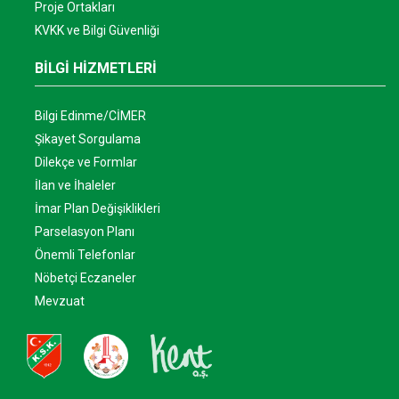
Proje Ortakları
KVKK ve Bilgi Güvenliği
BİLGİ HİZMETLERİ
Bilgi Edinme/CİMER
Şikayet Sorgulama
Dilekçe ve Formlar
İlan ve İhaleler
İmar Plan Değişiklikleri
Parselasyon Planı
Önemli Telefonlar
Nöbetçi Eczaneler
Mevzuat