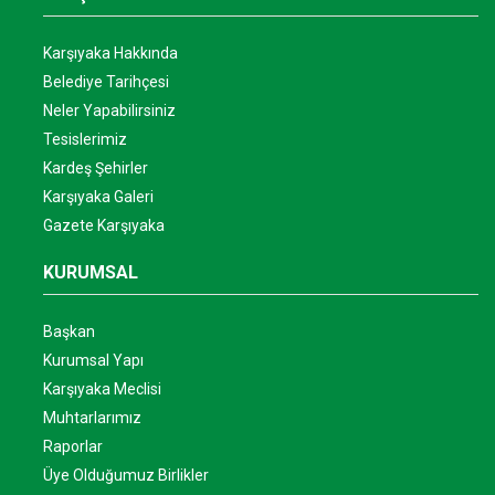
Karşıyaka Hakkında
Belediye Tarihçesi
Neler Yapabilirsiniz
Tesislerimiz
Kardeş Şehirler
Karşıyaka Galeri
Gazete Karşıyaka
KURUMSAL
Başkan
Kurumsal Yapı
Karşıyaka Meclisi
Muhtarlarımız
Raporlar
Üye Olduğumuz Birlikler