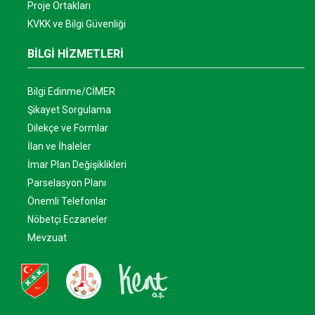
Proje Ortakları
KVKK ve Bilgi Güvenliği
BİLGİ HİZMETLERİ
Bilgi Edinme/CİMER
Şikayet Sorgulama
Dilekçe ve Formlar
İlan ve İhaleler
İmar Plan Değişiklikleri
Parselasyon Planı
Önemli Telefonlar
Nöbetçi Eczaneler
Mevzuat