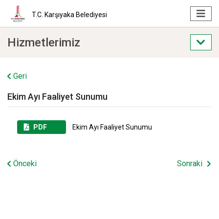
T.C. Karşıyaka Belediyesi
Hizmetlerimiz
Geri
Ekim Ayı Faaliyet Sunumu
PDF
Ekim Ayı Faaliyet Sunumu
Önceki
Sonraki