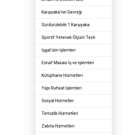
Karşıyaka'nın Gevreği
Sürdürülebilir 1 Karşıyaka
Sportif Yetenek Ölçüm Testi
İşgal İzin İşlemleri
Esnaf Masası İş ve İşlemleri
Kütüphane Hizmetleri
Yapı Ruhsat İşlemleri
Sosyal Hizmetler
Temizlik Hizmetleri
Zabıta Hizmetleri