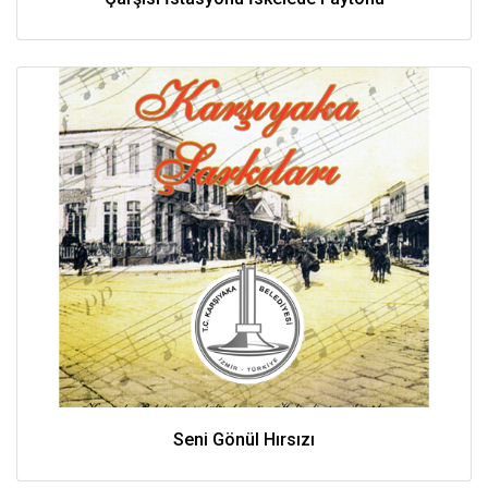
Seni Gönül Hırsızı