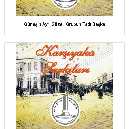
Güneşin Ayrı Güzel, Grubun Tadı Başka