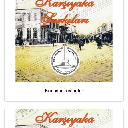
Konuşan Resimler