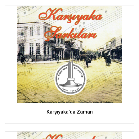
Karşıyaka'da Zaman