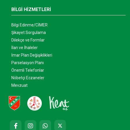
BİLGİ HİZMETLERİ
Bilgi Edinme/CİMER
Şikayet Sorgulama
Dilekçe ve Formlar
İlan ve İhaleler
İmar Plan Değişiklikleri
Parselasyon Planı
Önemli Telefonlar
Nöbetçi Eczaneler
Mevzuat