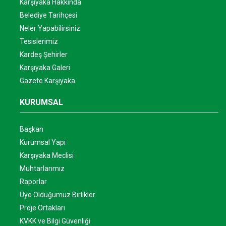
Karşıyaka Hakkında
Belediye Tarihçesi
Neler Yapabilirsiniz
Tesislerimiz
Kardeş Şehirler
Karşıyaka Galeri
Gazete Karşıyaka
KURUMSAL
Başkan
Kurumsal Yapı
Karşıyaka Meclisi
Muhtarlarımız
Raporlar
Üye Olduğumuz Birlikler
Proje Ortakları
KVKK ve Bilgi Güvenliği