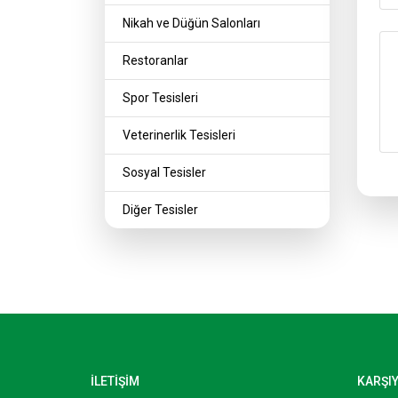
Nikah ve Düğün Salonları
Restoranlar
Spor Tesisleri
Veterinerlik Tesisleri
Sosyal Tesisler
Diğer Tesisler
İLETİŞİM
KARŞI