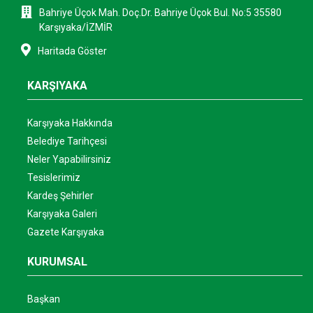
Bahriye Üçok Mah. Doç.Dr. Bahriye Üçok Bul. No:5 35580
Karşıyaka/İZMİR
Haritada Göster
KARŞIYAKA
Karşıyaka Hakkında
Belediye Tarihçesi
Neler Yapabilirsiniz
Tesislerimiz
Kardeş Şehirler
Karşıyaka Galeri
Gazete Karşıyaka
KURUMSAL
Başkan