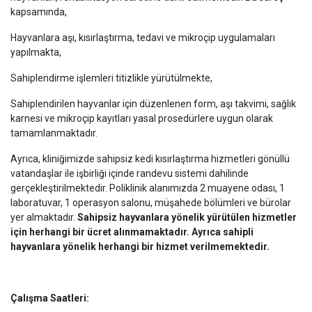
kapsamında,
Hayvanlara aşı, kısırlaştırma, tedavi ve mikroçip uygulamaları
yapılmakta,
Sahiplendirme işlemleri titizlikle yürütülmekte,
Sahiplendirilen hayvanlar için düzenlenen form, aşı takvimi, sağlık
karnesi ve mikroçip kayıtları yasal prosedürlere uygun olarak
tamamlanmaktadır.
Ayrıca, kliniğimizde sahipsiz kedi kısırlaştırma hizmetleri gönüllü
vatandaşlar ile işbirliği içinde randevu sistemi dahilinde
gerçekleştirilmektedir. Poliklinik alanımızda 2 muayene odası, 1
laboratuvar, 1 operasyon salonu, müşahede bölümleri ve bürolar
yer almaktadır.
Sahipsiz
hayvanlara yönelik yürütülen hizmetler
için herhangi bir ücret alınmamaktadır. Ayrıca sahipli
hayvanlara yönelik herhangi bir hizmet verilmemektedir.
Çalışma Saatleri: